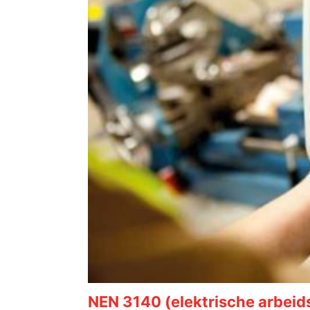
NEN 3140 (elektrische arbei