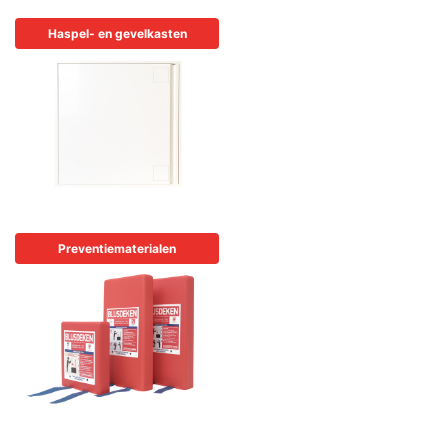
Haspel- en gevelkasten
Preventiematerialen