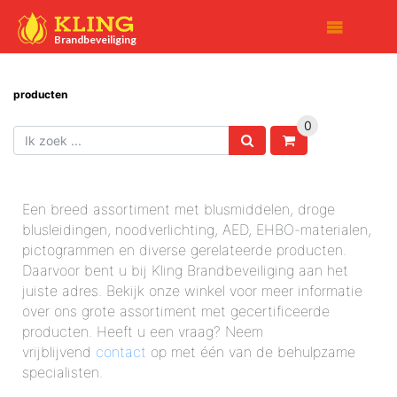

Brandbeveiliging
producten
0
Een breed assortiment met blusmiddelen, droge
blusleidingen, noodverlichting, AED, EHBO-materialen,
pictogrammen en diverse gerelateerde producten.
Daarvoor bent u bij Kling Brandbeveiliging aan het
juiste adres. Bekijk onze winkel voor meer informatie
over ons grote assortiment met gecertificeerde
producten. Heeft u een vraag? Neem
vrijblijvend
contact
op met één van de behulpzame
specialisten.