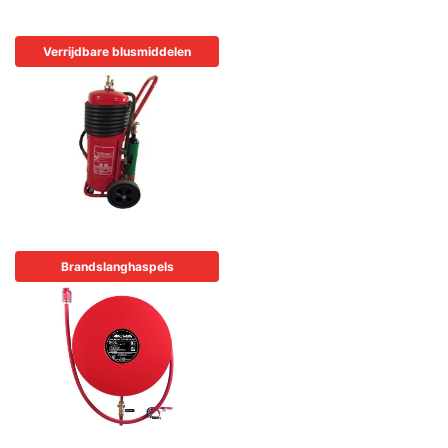
Verrijdbare blusmiddelen
Brandslanghaspels