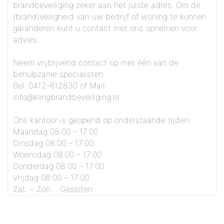
brandbeveiliging zeker aan het juiste adres. Om de
(brand)veiligheid van uw bedrijf of woning te kunnen
garanderen kunt u contact met ons opnemen voor
advies.
Neem vrijblijvend contact op met één van de
behulpzame specialisten.
Bel: 0412-612830 of Mail:
info@klingbrandbeveiliging.nl
Ons kantoor is geopend op onderstaande tijden:
Maandag 08:00 – 17:00
Dinsdag 08:00 – 17:00
Woensdag 08:00 – 17:00
Donderdag 08:00 – 17:00
Vrijdag 08:00 – 17:00
Zat. – Zon. Gesloten