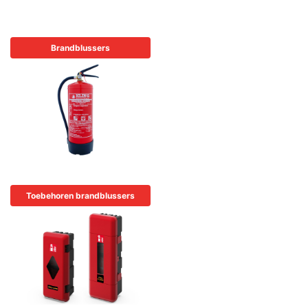
Brandblussers
Toebehoren brandblussers